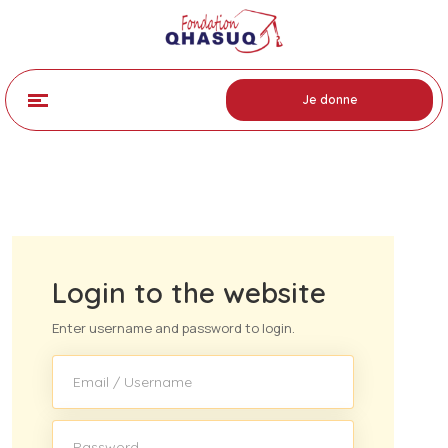
Je donne
Login to the website
Enter username and password to login.