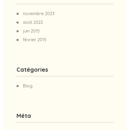
novembre 2023
août 2022
juin 2015
février 2015
Catégories
Blog
Méta