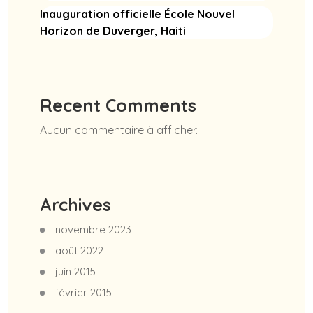
Inauguration officielle École Nouvel
Horizon de Duverger, Haiti
Recent Comments
Aucun commentaire à afficher.
Archives
novembre 2023
août 2022
juin 2015
février 2015