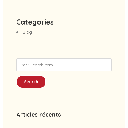
Categories
Blog
Search
Articles récents