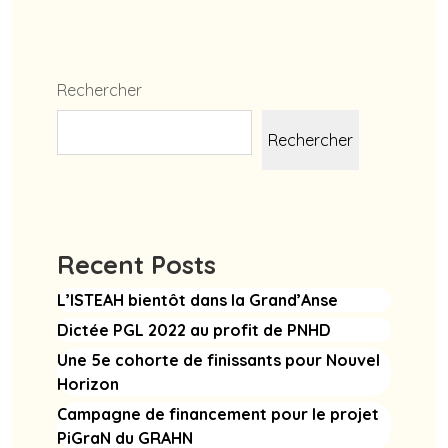
Rechercher
Rechercher
Recent Posts
L’ISTEAH bientôt dans la Grand’Anse
Dictée PGL 2022 au profit de PNHD
Une 5e cohorte de finissants pour Nouvel
Horizon
Campagne de financement pour le projet
PiGraN du GRAHN