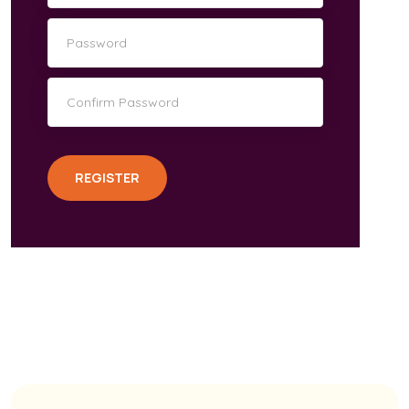
REGISTER