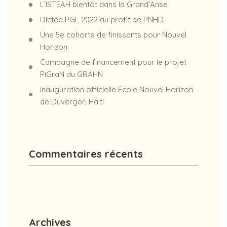
L’ISTEAH bientôt dans la Grand’Anse
Dictée PGL 2022 au profit de PNHD
Une 5e cohorte de finissants pour Nouvel
Horizon
Campagne de financement pour le projet
PiGraN du GRAHN
Inauguration officielle École Nouvel Horizon
de Duverger, Haiti
Commentaires récents
Archives