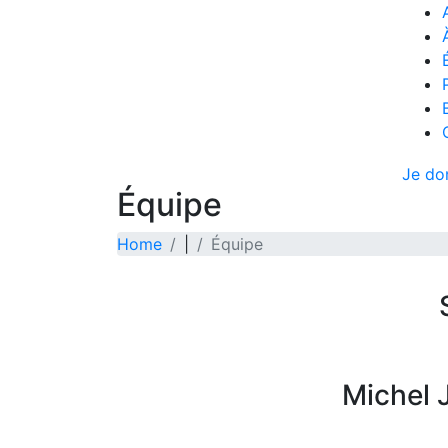
Je do
Équipe
Home
|
Équipe
Michel 