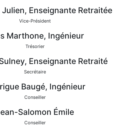
 Julien, Enseignante Retraitée
Vice-Président
s Marthone, Ingénieur
Trésorier
Sulney, Enseignante Retraité
Secrétaire
rigue Baugé, Ingénieur
Conseiller
Jean-Salomon Émile
Conseiller