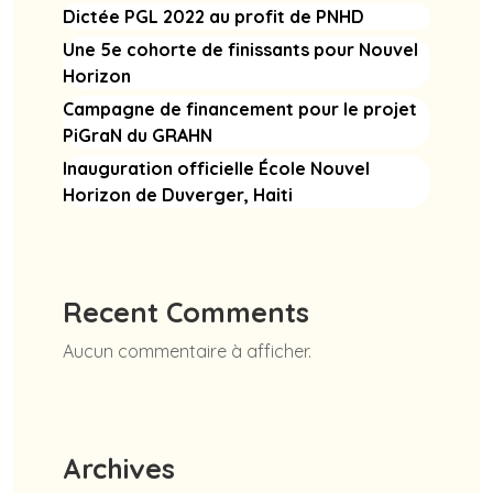
Dictée PGL 2022 au profit de PNHD
Une 5e cohorte de finissants pour Nouvel
Horizon
Campagne de financement pour le projet
PiGraN du GRAHN
Inauguration officielle École Nouvel
Horizon de Duverger, Haiti
Recent Comments
Aucun commentaire à afficher.
Archives