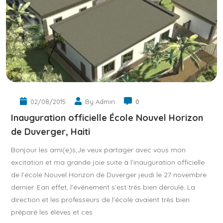
02/08/2015
By Admin
0
Inauguration officielle École Nouvel Horizon
de Duverger, Haiti
Bonjour les ami(e)s,Je veux partager avec vous mon
excitation et ma grande joie suite à l’inauguration officielle
de l’école Nouvel Horizon de Duverger jeudi le 27 novembre
dernier. Ean effet, l’événement s’est très bien déroulé. La
direction et les professeurs de l’école avaient très bien
préparé les élèves et ces