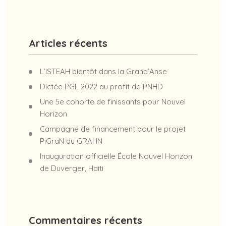
Articles récents
L’ISTEAH bientôt dans la Grand’Anse
Dictée PGL 2022 au profit de PNHD
Une 5e cohorte de finissants pour Nouvel
Horizon
Campagne de financement pour le projet
PiGraN du GRAHN
Inauguration officielle École Nouvel Horizon
de Duverger, Haiti
Commentaires récents