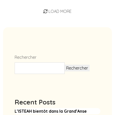
LOAD MORE
Rechercher
Rechercher
Recent Posts
L’ISTEAH bientôt dans la Grand’Anse