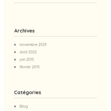
Archives
novembre 2023
août 2022
juin 2015
février 2015
Catégories
Blog