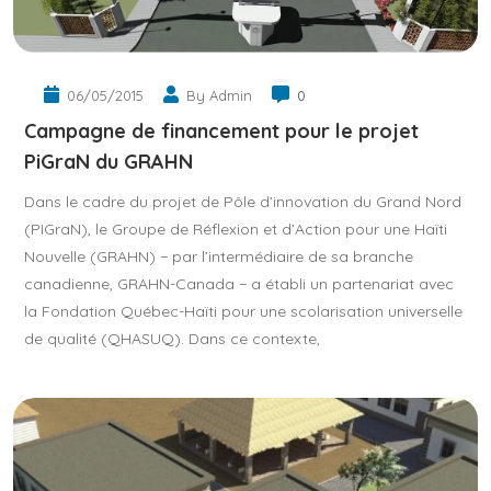
06/05/2015
By Admin
0
Campagne de financement pour le projet
PiGraN du GRAHN
Dans le cadre du projet de Pôle d’innovation du Grand Nord
(PIGraN), le Groupe de Réflexion et d’Action pour une Haïti
Nouvelle (GRAHN) − par l’intermédiaire de sa branche
canadienne, GRAHN-Canada − a établi un partenariat avec
la Fondation Québec-Haïti pour une scolarisation universelle
de qualité (QHASUQ). Dans ce contexte,