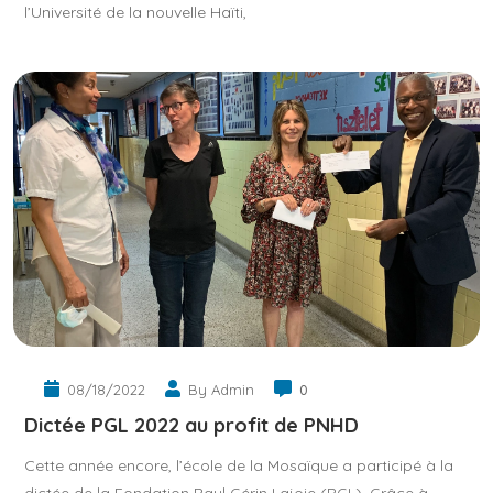
l’Université de la nouvelle Haïti,
08/18/2022
By Admin
0
Dictée PGL 2022 au profit de PNHD
Cette année encore, l’école de la Mosaïque a participé à la