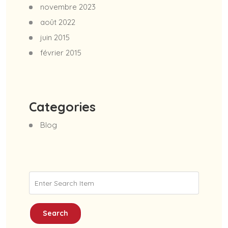
novembre 2023
août 2022
juin 2015
février 2015
Categories
Blog
Search