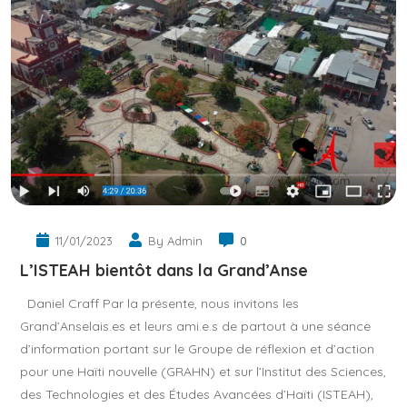
11/01/2023
By Admin
0
L’ISTEAH bientôt dans la Grand’Anse
Daniel Craff Par la présente, nous invitons les
Grand’Anselais.es et leurs ami.e.s de partout à une séance
d’information portant sur le Groupe de réflexion et d’action
pour une Haïti nouvelle (GRAHN) et sur l’Institut des Sciences,
des Technologies et des Études Avancées d’Haïti (ISTEAH),