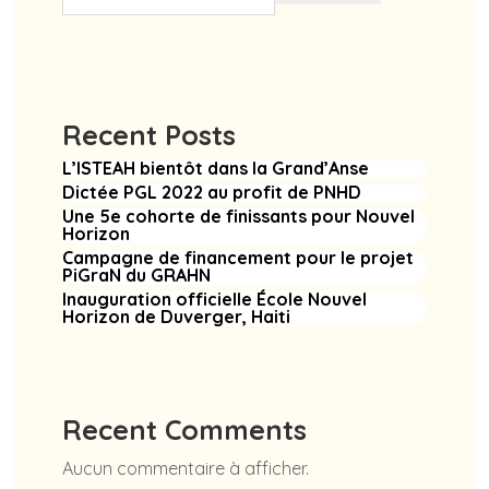
Recent Posts
L’ISTEAH bientôt dans la Grand’Anse
Dictée PGL 2022 au profit de PNHD
Une 5e cohorte de finissants pour Nouvel
Horizon
Campagne de financement pour le projet
PiGraN du GRAHN
Inauguration officielle École Nouvel
Horizon de Duverger, Haiti
Recent Comments
Aucun commentaire à afficher.