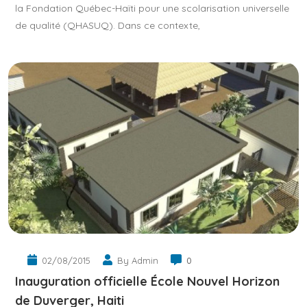
la Fondation Québec-Haïti pour une scolarisation universelle
de qualité (QHASUQ). Dans ce contexte,
02/08/2015
By Admin
0
Inauguration officielle École Nouvel Horizon
de Duverger, Haiti