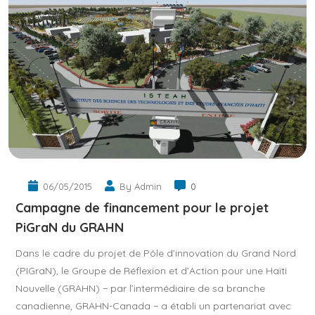
06/05/2015
By Admin
0
Campagne de financement pour le projet
PiGraN du GRAHN
Dans le cadre du projet de Pôle d’innovation du Grand Nord
(PIGraN), le Groupe de Réflexion et d’Action pour une Haïti
Nouvelle (GRAHN) − par l’intermédiaire de sa branche
canadienne, GRAHN-Canada − a établi un partenariat avec