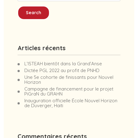
Search
Articles récents
L’ISTEAH bientôt dans la Grand’Anse
Dictée PGL 2022 au profit de PNHD
Une 5e cohorte de finissants pour Nouvel
Horizon
Campagne de financement pour le projet
PiGraN du GRAHN
Inauguration officielle École Nouvel Horizon
de Duverger, Haiti
Commentaires récents