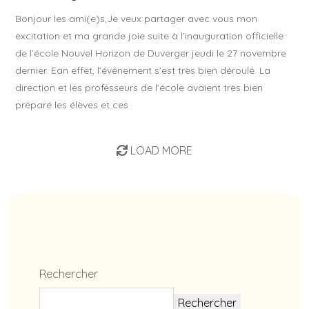
Bonjour les ami(e)s,Je veux partager avec vous mon
excitation et ma grande joie suite à l’inauguration officielle
de l’école Nouvel Horizon de Duverger jeudi le 27 novembre
dernier. Ean effet, l’événement s’est très bien déroulé. La
direction et les professeurs de l’école avaient très bien
préparé les élèves et ces
LOAD MORE
Rechercher
Rechercher