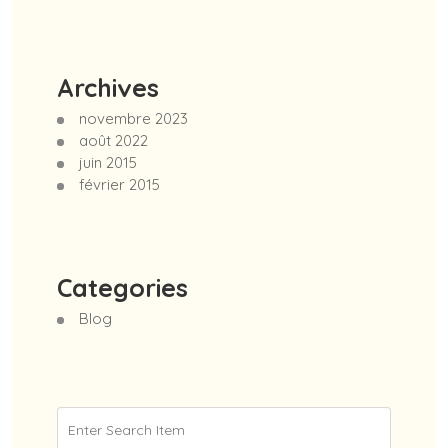
Archives
novembre 2023
août 2022
juin 2015
février 2015
Categories
Blog