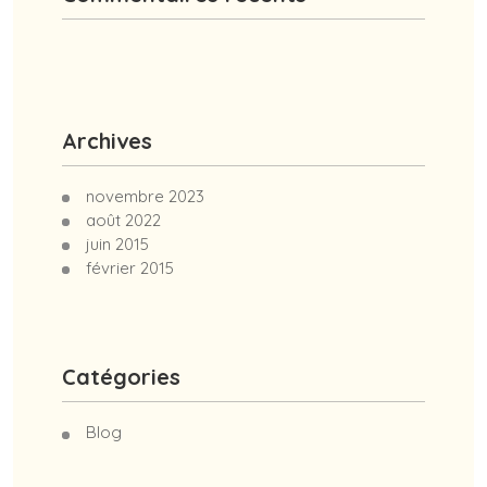
Archives
novembre 2023
août 2022
juin 2015
février 2015
Catégories
Blog