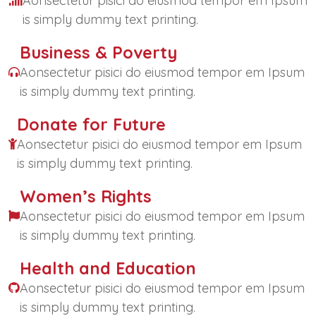
Aonsectetur pisici do eiusmod tempor em Ipsum
is simply dummy text printing.
Business & Poverty
Aonsectetur pisici do eiusmod tempor em Ipsum
is simply dummy text printing.
Donate for Future
Aonsectetur pisici do eiusmod tempor em Ipsum
is simply dummy text printing.
Women’s Rights
Aonsectetur pisici do eiusmod tempor em Ipsum
is simply dummy text printing.
Health and Education
Aonsectetur pisici do eiusmod tempor em Ipsum
is simply dummy text printing.