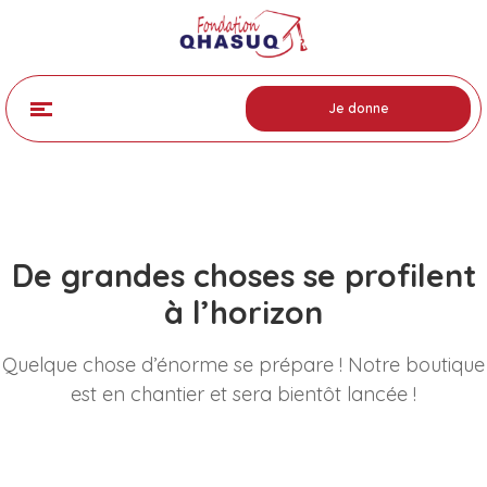
Je donne
De grandes choses se profilent
à l’horizon
Quelque chose d’énorme se prépare ! Notre boutique
est en chantier et sera bientôt lancée !